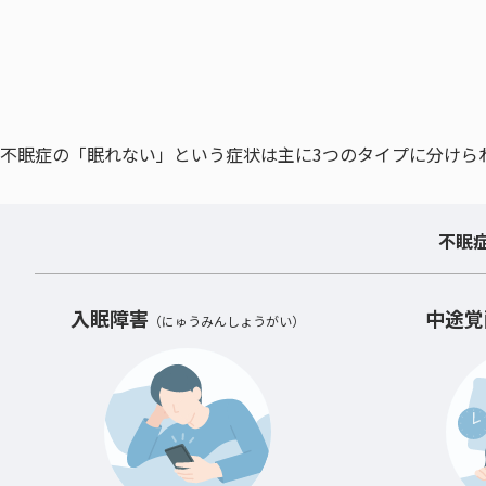
不眠症の「眠れない」という症状は主に3つのタイプに分けら
不眠
入眠障害
中途覚
（にゅうみんしょうがい）