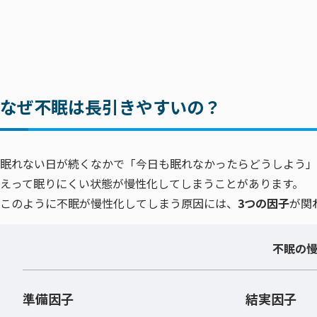
なぜ不眠は長引きやすいの？
眠れない日が続くなかで「今日も眠れなかったらどうしよう」
えって眠りにくい状態が慢性化してしまうことがあります。
このように不眠が慢性化してしまう原因には、
3つの因子
が関
不眠の
準備因子
結実因子