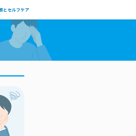
策とセルフケア