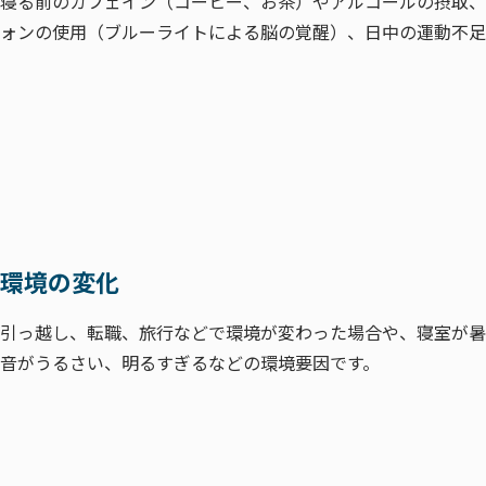
寝る前のカフェイン（コーヒー、お茶）やアルコールの摂取、
ォンの使用（ブルーライトによる脳の覚醒）、日中の運動不足
環境の変化
引っ越し、転職、旅行などで環境が変わった場合や、寝室が暑
音がうるさい、明るすぎるなどの環境要因です。