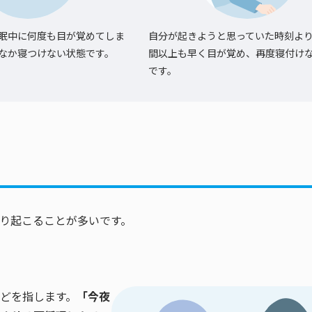
眠中に何度も目が覚めてしま
自分が起きようと思っていた時刻より
なか寝つけない状態です。
間以上も早く目が覚め、再度寝付け
です。
り起こることが多いです。
どを指します。
「今夜