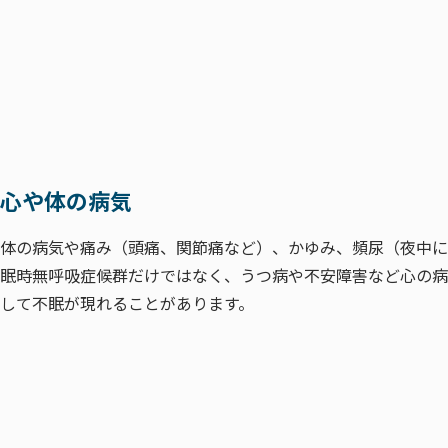
心や体の病気
体の病気や痛み（頭痛、関節痛など）、かゆみ、頻尿（夜中に
眠時無呼吸症候群だけではなく、うつ病や不安障害など心の病
して不眠が現れることがあります。