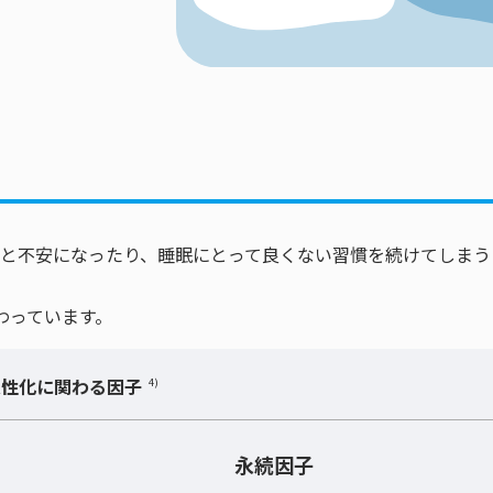
と不安になったり、睡眠にとって良くない習慣を続けてしまう
わっています。
慢性化に関わる因子
4)
永続因子