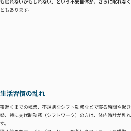
も眠れないかもしれない」という不安自体が、さらに眠れなく
ともあります。
生活習慣の乱れ
夜遅くまでの残業、不規則なシフト勤務などで寝る時間や起き
態、特に交代制勤務（シフトワーク）の方は、体内時計が乱れ
す。