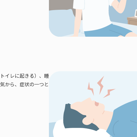
トイレに起きる）、睡
気から、症状の一つと