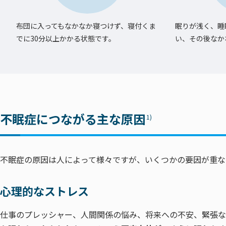
布団に入ってもなかなか寝つけず、寝付くま
眠りが浅く、睡
でに30分以上かかる状態です。
い、その後なか
不眠症につながる主な原因
1)
不眠症の原因は人によって様々ですが、いくつかの要因が重な
心理的なストレス
仕事のプレッシャー、人間関係の悩み、将来への不安、緊張な