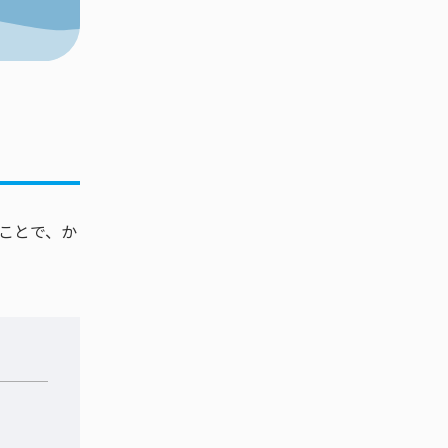
ことで、か