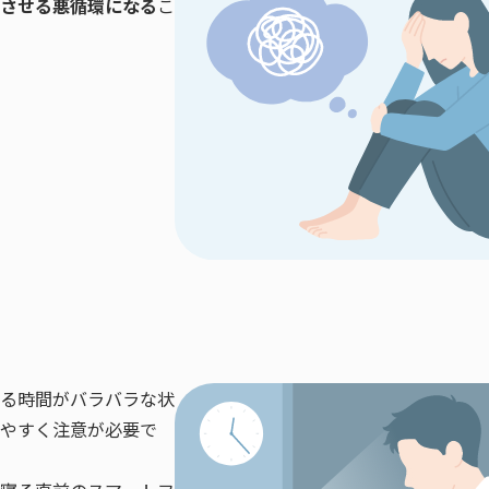
させる悪循環になる
こ
る時間がバラバラな状
やすく注意が必要で