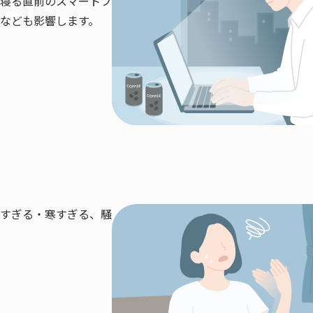
寝る直前のスマートフ
なども影響します。
すぎる・寒すぎる、騒