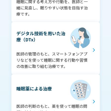
睡眠に関する考え方や行動を、医師と一
緒に見直し、眠りやすい状態を目指す治
療です。
デジタル技術を用いた治
療（DTx）
医師の管理のもと、スマートフォンアプ
リなどを使って睡眠に関する行動や習慣
の改善に取り組む治療です。
睡眠薬による治療
医師の判断のもと、薬を使って睡眠の問