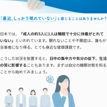
日本では、
「成人の約5人に1人は睡眠で十分に休養がとれて
いない」
といわれています。眠れないことや不眠症は、誰もが
当事者になり得る、とても身近な健康課題です。
こうした状況を放置すると、
日中の集中力や気分の低下、生活
の質に影響する
こともあります。まずは自分の睡眠状態を知る
ことから始めてみましょう。