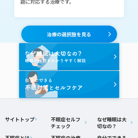
題に対応する治療です。
治療の選択肢を見る
サイトトップ
不眠症セルフ
なぜ睡眠は大
チェック
切なの？
不眠症とは
不眠症の治療
自分でできる