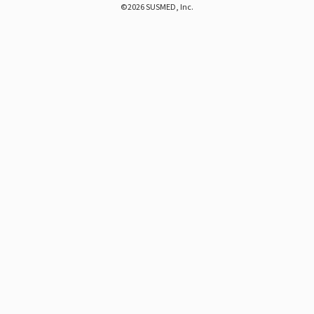
©2026 SUSMED, Inc.